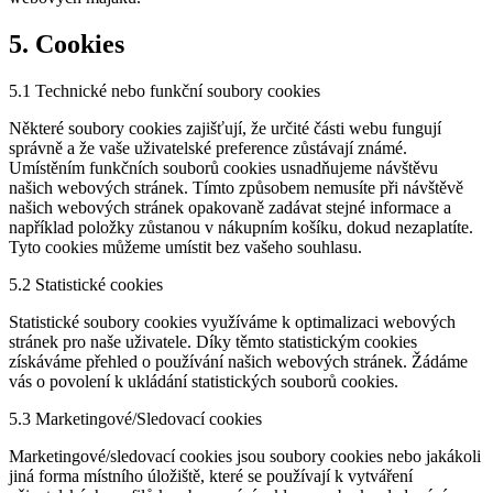
5. Cookies
5.1 Technické nebo funkční soubory cookies
Některé soubory cookies zajišťují, že určité části webu fungují
správně a že vaše uživatelské preference zůstávají známé.
Umístěním funkčních souborů cookies usnadňujeme návštěvu
našich webových stránek. Tímto způsobem nemusíte při návštěvě
našich webových stránek opakovaně zadávat stejné informace a
například položky zůstanou v nákupním košíku, dokud nezaplatíte.
Tyto cookies můžeme umístit bez vašeho souhlasu.
5.2 Statistické cookies
Statistické soubory cookies využíváme k optimalizaci webových
stránek pro naše uživatele. Díky těmto statistickým cookies
získáváme přehled o používání našich webových stránek. Žádáme
vás o povolení k ukládání statistických souborů cookies.
5.3 Marketingové/Sledovací cookies
Marketingové/sledovací cookies jsou soubory cookies nebo jakákoli
jiná forma místního úložiště, které se používají k vytváření